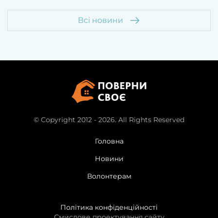
Всі новини
© Copyright 2012 - 2026. All Rights Reserved
Головна
Новини
Волонтерам
Політика конфіденційності
Смислове проектування сайту