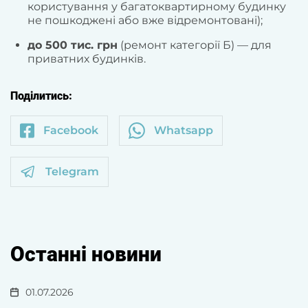
користування у багатоквартирному будинку
не пошкоджені або вже відремонтовані);
до 500 тис. грн
(ремонт категорії Б) — для
приватних будинків.
Поділитись:
Facebook
Whatsapp
Telegram
Останні новини
01.07.2026